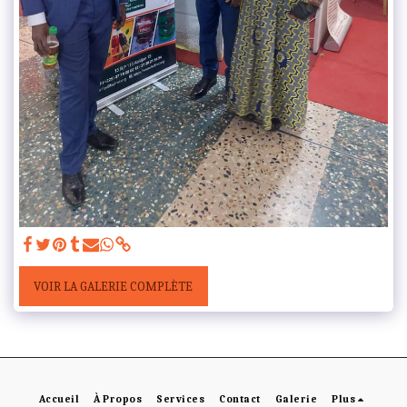
VOIR LA GALERIE COMPLÈTE
Accueil
À Propos
Services
Contact
Galerie
Plus