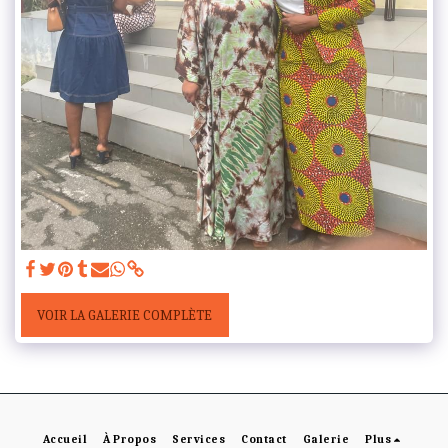
VOIR LA GALERIE COMPLÈTE
Accueil
À Propos
Services
Contact
Galerie
Plus